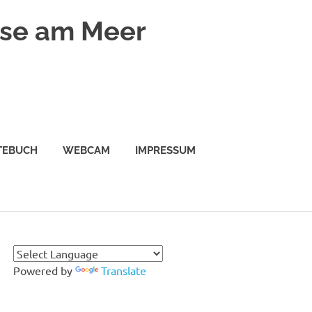
use am Meer
TEBUCH
WEBCAM
IMPRESSUM
Powered by
Translate