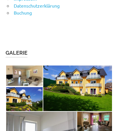
Datenschutzerklärung
Buchung
GALERIE