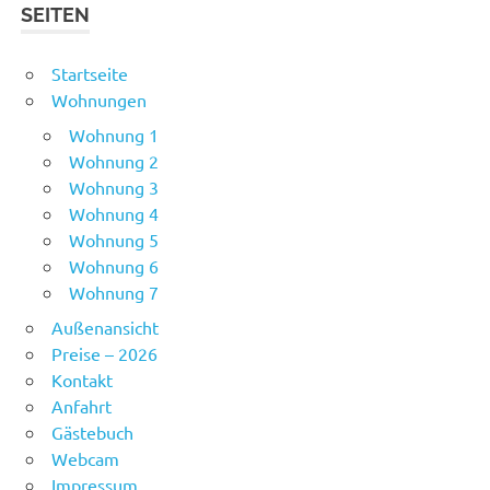
SEITEN
Startseite
Wohnungen
Wohnung 1
Wohnung 2
Wohnung 3
Wohnung 4
Wohnung 5
Wohnung 6
Wohnung 7
Außenansicht
Preise – 2026
Kontakt
Anfahrt
Gästebuch
Webcam
Impressum