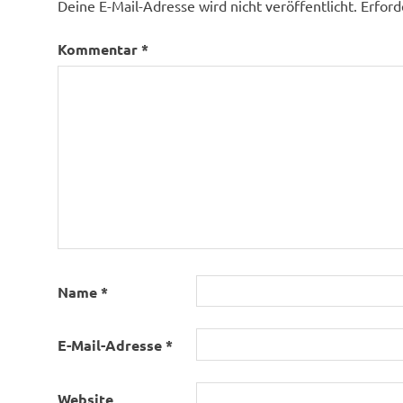
Deine E-Mail-Adresse wird nicht veröffentlicht.
Erford
Kommentar
*
Name
*
E-Mail-Adresse
*
Website