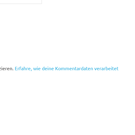
zieren.
Erfahre, wie deine Kommentardaten verarbeitet