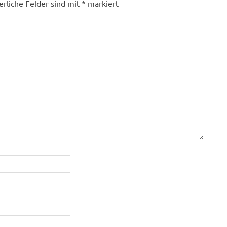
erliche Felder sind mit
*
markiert