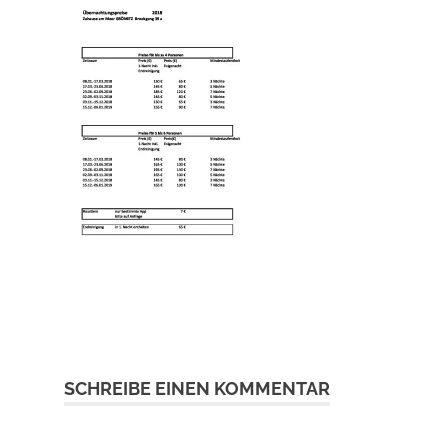
SCHREIBE EINEN KOMMENTAR