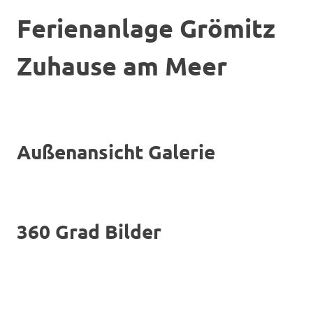
Ferienanlage
Grömitz
Zuhause am Meer
Außenansicht Galerie
360 Grad Bilder