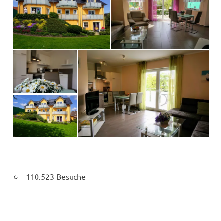
110.523 Besuche