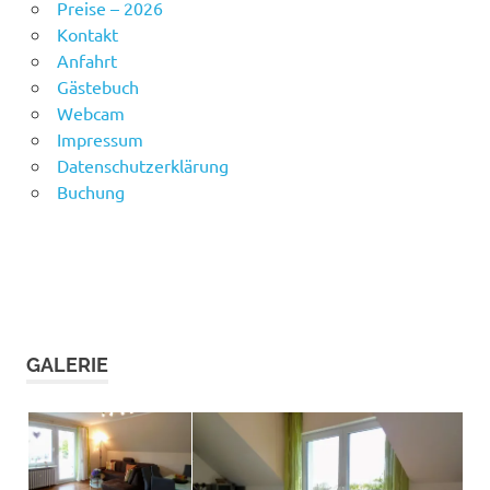
Preise – 2026
Kontakt
Anfahrt
Gästebuch
Webcam
Impressum
Datenschutzerklärung
Buchung
GALERIE