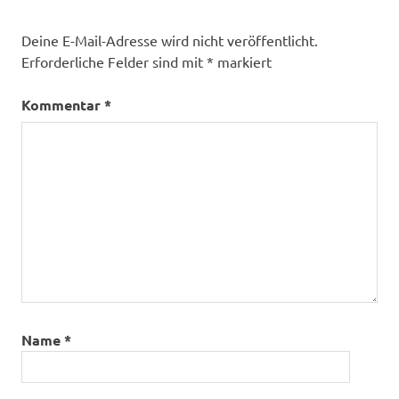
Deine E-Mail-Adresse wird nicht veröffentlicht.
Erforderliche Felder sind mit
*
markiert
Kommentar
*
Name
*