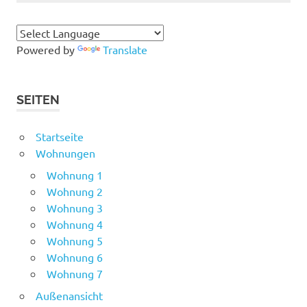
Powered by
Translate
SEITEN
Startseite
Wohnungen
Wohnung 1
Wohnung 2
Wohnung 3
Wohnung 4
Wohnung 5
Wohnung 6
Wohnung 7
Außenansicht